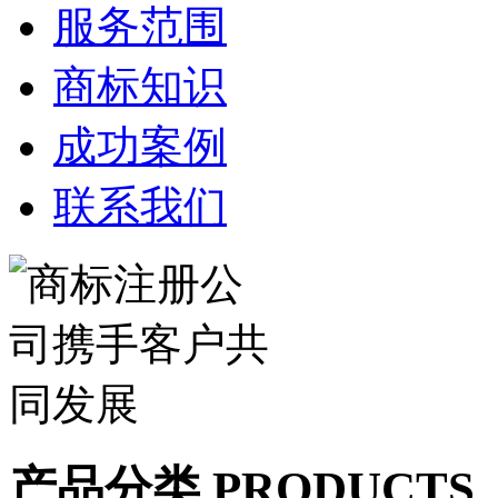
服务范围
商标知识
成功案例
联系我们
产品分类 PRODUCTS