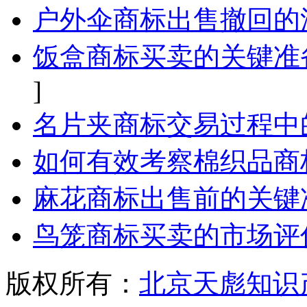
户外伞商标出售撤回的
饭盒商标买卖的关键准
]
名片夹商标交易过程中
如何有效考察棉织品商
麻花商标出售前的关键
鸟笼商标买卖的市场评
版权所有：
北京天彪知识