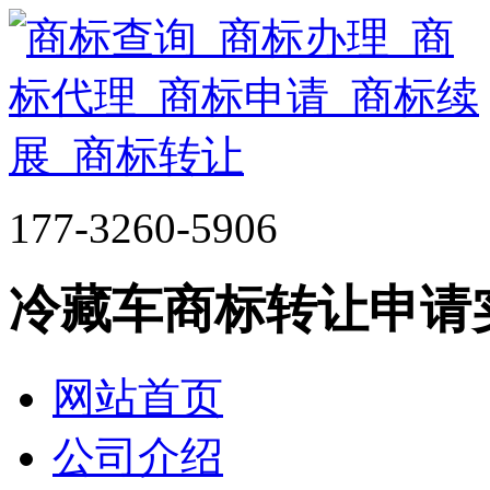
177-3260-5906
冷藏车商标转让申请
网站首页
公司介绍