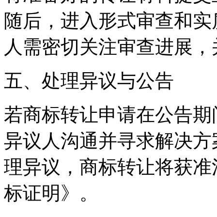
随后，进入形式审查和实
人需密切关注审查进展，
五、处理异议与公告
若商标转让申请在公告期
异议人沟通并寻求解决方
理异议，商标转让将获准
标证明》。