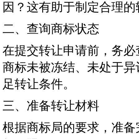
因？这有助于制定合理的
二、查询商标状态
在提交转让申请前，务必
商标未被冻结、未处于异
足转让条件。
三、准备转让材料
根据商标局的要求，准备