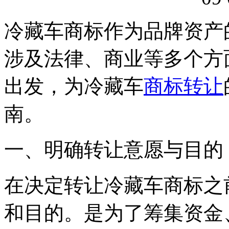
冷藏车商标作为品牌资产
涉及法律、商业等多个方
出发，为冷藏车
商标转让
南。
一、明确转让意愿与目的
在决定转让冷藏车商标之
和目的。是为了筹集资金