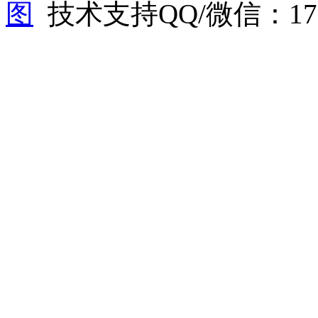
图
技术支持QQ/微信：1766