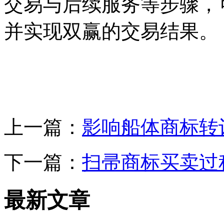
交易与后续服务等步骤，
并实现双赢的交易结果。
上一篇：
影响船体商标转
下一篇：
扫帚商标买卖过
最新文章