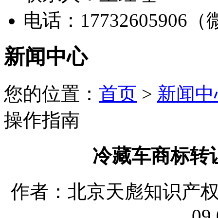
电话：17732605906
新闻中心
您的位置：
首页
>
新闻中
操作指南
冷藏车商标转
作者：北京天彪知识产权代理
09 