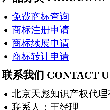
免费商标查询
商标注册申请
商标续展申请
商标转让申请
联系我们 CONTACT U
北京天彪知识产权代理
联系人：王经理