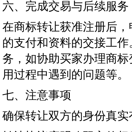
六、完成交易与后续服务
在商标转让获准注册后，
的支付和资料的交接工作
务，如协助买家办理商标
用过程中遇到的问题等。
七、注意事项
确保转让双方的身份真实