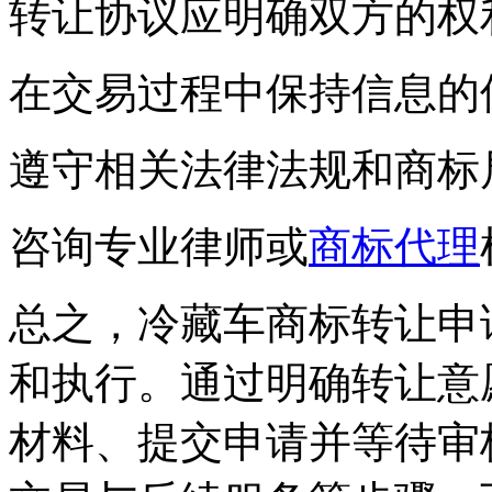
转让协议应明确双方的权
在交易过程中保持信息的
遵守相关法律法规和商标
咨询专业律师或
商标代理
总之，冷藏车商标转让申
和执行。通过明确转让意
材料、提交申请并等待审