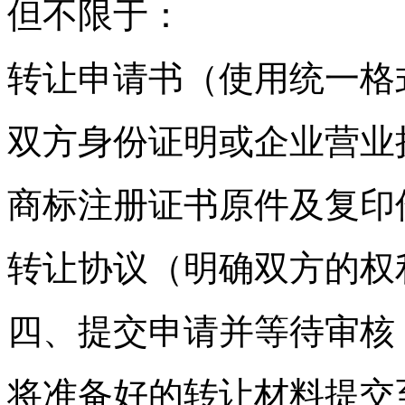
但不限于：
转让申请书（使用统一格
双方身份证明或企业营业
商标注册证书原件及复印
转让协议（明确双方的权
四、提交申请并等待审核
将准备好的转让材料提交