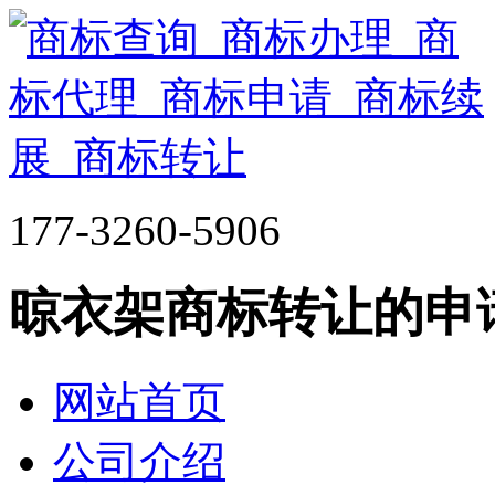
177-3260-5906
晾衣架商标转让的申
网站首页
公司介绍