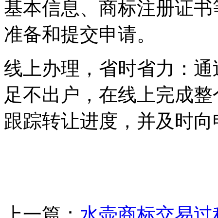
基本信息、商标注册证书
准备和提交申请。
‌线上办理，省时省力‌：
足不出户，在线上完成整
跟踪转让进度，并及时向
上一篇：
水壶商标交易过