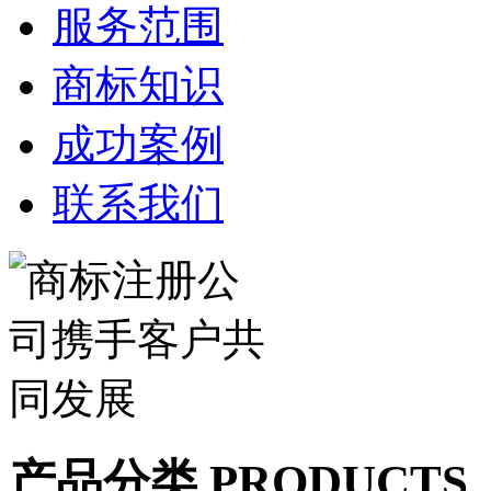
服务范围
商标知识
成功案例
联系我们
产品分类 PRODUCTS