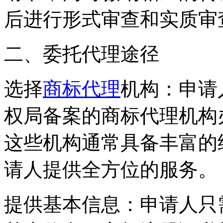
后进行形式审查和实质审
二、委托代理途径
‌选择
商标代理
机构‌：申
权局备案的商标代理机构
这些机构通常具备丰富的
请人提供全方位的服务。
‌提供基本信息‌：申请人