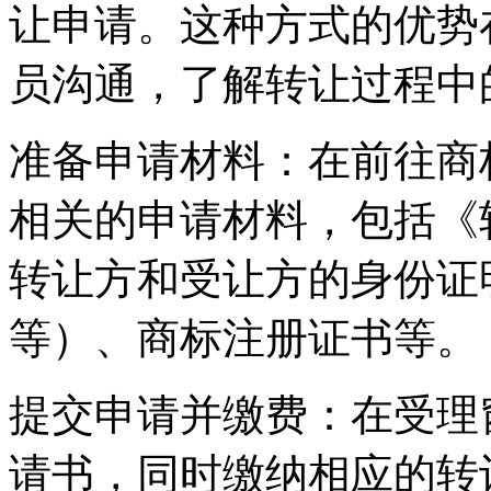
让申请。这种方式的优势
员沟通，了解转让过程中
‌准备申请材料‌：在前往
相关的申请材料，包括《
转让方和受让方的身份证
等）、商标注册证书等。
‌提交申请并缴费‌：在受
请书，同时缴纳相应的转