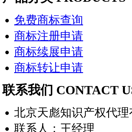
免费商标查询
商标注册申请
商标续展申请
商标转让申请
联系我们 CONTACT U
北京天彪知识产权代理
联系人：王经理