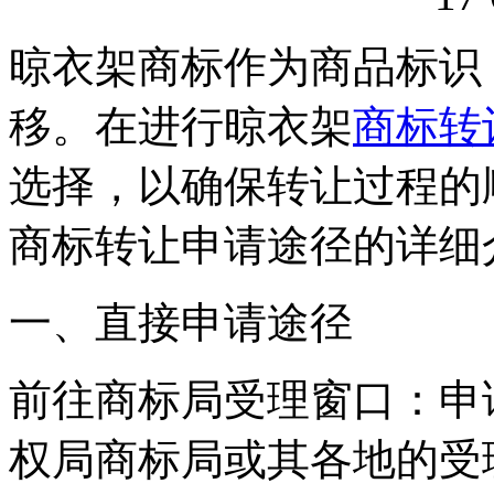
晾衣架商标作为商品标识
移。在进行晾衣架
商标转
选择，以确保转让过程的
商标转让申请途径的详细
一、直接申请途径
‌前往商标局受理窗口‌：
权局商标局或其各地的受