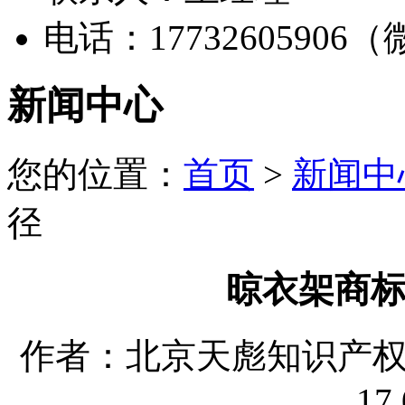
电话：17732605906
新闻中心
您的位置：
首页
>
新闻中
径
晾衣架商
作者：北京天彪知识产权代理
17 