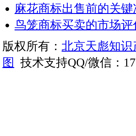
麻花商标出售前的关键
鸟笼商标买卖的市场评
版权所有：
北京天彪知识
图
技术支持QQ/微信：1766