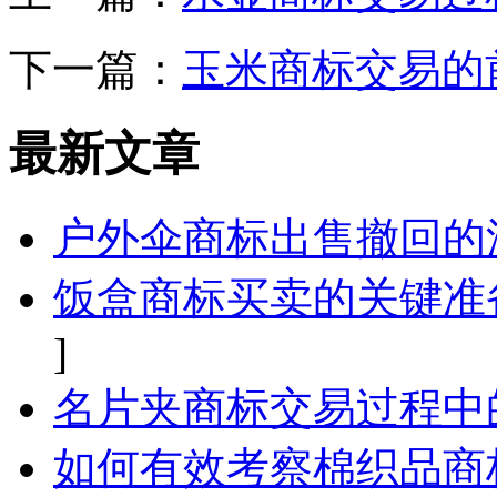
下一篇：
玉米商标交易的
最新文章
户外伞商标出售撤回的
饭盒商标买卖的关键准
]
名片夹商标交易过程中
如何有效考察棉织品商